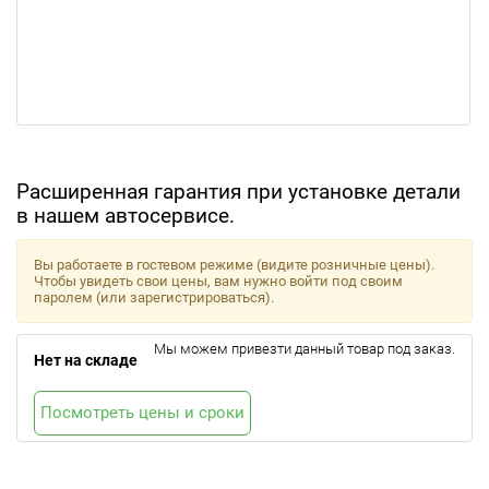
Расширенная гарантия при установке детали
в нашем автосервисе.
Вы работаете в гостевом режиме (видите розничные цены).
Чтобы увидеть свои цены, вам нужно войти под своим
паролем (или зарегистрироваться).
Мы можем привезти данный товар под заказ.
Нет на складе
Посмотреть цены и сроки