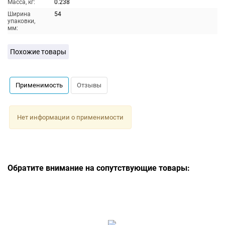
Масса, кг:
0.238
Ширина
54
упаковки,
мм:
Похожие товары
Применимость
Отзывы
Нет информации о применимости
Обратите внимание на сопутствующие товары: