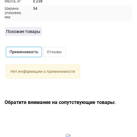
Масса, кг:
0.238
Ширина
54
упаковки,
мм:
Похожие товары
Применимость
Отзывы
Нет информации о применимости
Обратите внимание на сопутствующие товары: