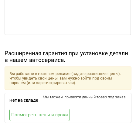
Расширенная гарантия при установке детали
в нашем автосервисе.
Вы работаете в гостевом режиме (видите розничные цены).
Чтобы увидеть свои цены, вам нужно войти под своим
паролем (или зарегистрироваться).
Мы можем привезти данный товар под заказ.
Нет на складе
Посмотреть цены и сроки